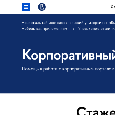
С
Национальный исследовательский университет «В
мобильным приложениям
Управление развити
Корпоративны
Помощь в работе с корпоративным порталом
Стаж