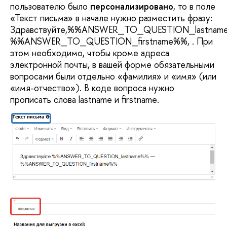
пользователю было
персонализировано
, то в поле
«Текст письма» в начале нужно разместить фразу:
Здравствуйте,%%ANSWER_TO_QUESTION_lastnam
%%ANSWER_TO_QUESTION_firstname%%, . При
этом необходимо, чтобы кроме адреса
электронной почты, в вашей форме обязательными
вопросами были отдельно «фамилия» и «имя» (или
«имя-отчество»). В коде вопроса нужно
прописать слова lastname и firstname.