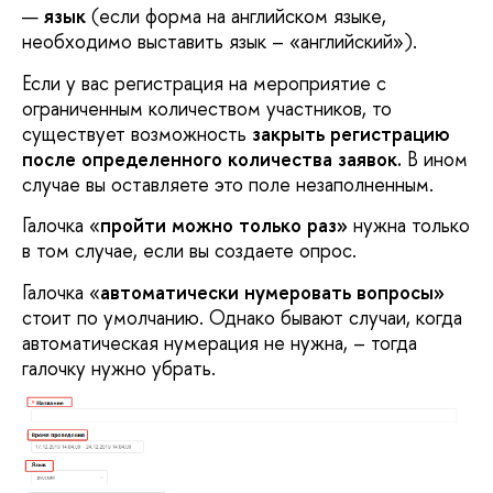
язык
(если форма на английском языке,
необходимо выставить язык – «английский»).
Если у вас регистрация на мероприятие с
ограниченным количеством участников, то
существует возможность
закрыть регистрацию
после определенного количества заявок.
В ином
случае вы оставляете это поле незаполненным.
Галочка «
пройти можно только раз»
нужна только
в том случае, если вы создаете опрос.
Галочка «
автоматически нумеровать вопросы»
стоит по умолчанию. Однако бывают случаи, когда
автоматическая нумерация не нужна, – тогда
галочку нужно убрать.