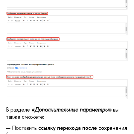
В разделе
«Дополнительные параметры»
вы
также сможете:
Поставить
ссылку перехода после сохранения