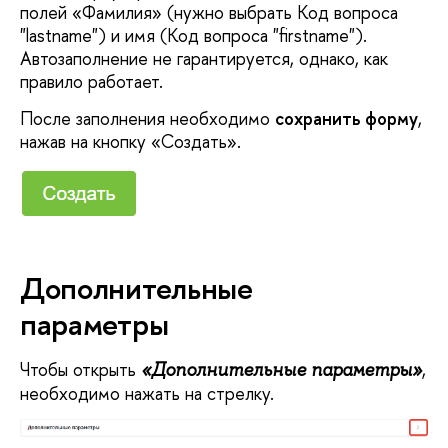
полей «Фамилия» (нужно выбрать Код вопроса
"lastname") и имя (Код вопроса "firstname").
Автозаполнение не гарантируется, однако, как
правило работает.
После заполнения необходимо
сохранить форму
,
нажав на кнопку «Создать».
Дополнительные
параметры
Чтобы открыть
,
«Дополнительные параметры»
необходимо нажать на стрелку.