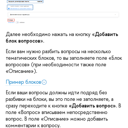
Далее необходимо нажать на кнопку «
Добавить
блок вопросов
».
Если вам нужно разбить вопросы на несколько
тематических блоков, то вы заполняете поле «Блок
вопросов» (при необходимости также поле
«Описание»).
Пример блоков
Если ваши вопросы должны идти подряд без
разбивки на блоки, вы это поле не заполняете, а
сразу переходите к кнопке
«Добавить вопрос»
. В
поле «Вопрос» вписываем непосредственно
вопрос. В поле «Описание» можно добавить
комментарии к вопросу.