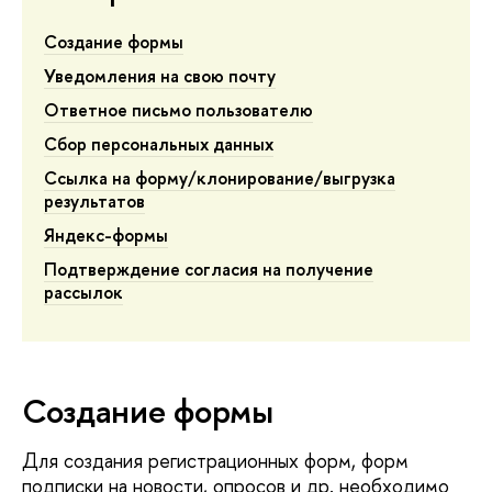
Создание формы
Уведомления на свою почту
Ответное письмо пользователю
Сбор персональных данных
Ссылка на форму/клонирование/выгрузка
результатов
Яндекс-формы
Подтверждение согласия на получение
рассылок
Создание формы
Для создания регистрационных форм, форм
подписки на новости, опросов и др. необходимо