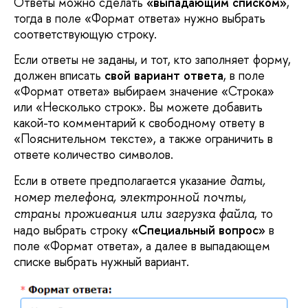
Ответы можно сделать
«выпадающим списком»
,
тогда в поле «Формат ответа» нужно выбрать
соответствующую строку.
Если ответы не заданы, и тот, кто заполняет форму,
должен вписать
свой вариант ответа
, в поле
«Формат ответа» выбираем значение «Строка»
или «Несколько строк». Вы можете добавить
какой-то комментарий к свободному ответу в
«Пояснительном тексте», а также ограничить в
ответе количество символов.
Если в ответе предполагается указание
даты,
номер телефона, электронной почты,
, то
страны проживания или загрузка файла
надо выбрать строку
«Специальный вопрос»
в
поле «Формат ответа», а далее в выпадающем
списке выбрать нужный вариант.