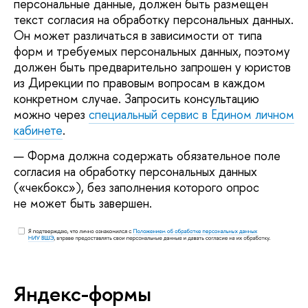
персональные данные, должен быть размещен
текст согласия на обработку персональных данных.
Он может различаться в зависимости от типа
форм и требуемых персональных данных, поэтому
должен быть предварительно запрошен у юристов
из Дирекции по правовым вопросам в каждом
конкретном случае. Запросить консультацию
можно через
специальный сервис в Едином личном
кабинете
.
Форма должна содержать обязательное поле
согласия на обработку персональных данных
(«чекбокс»), без заполнения которого опрос
не может быть завершен.
Яндекс-формы