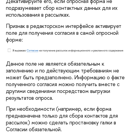
Декативируйте его, если опросная форма не
подразумевает сбор контактных данных для их
использования в рассылках.
Признак в редакторском интерфейсе активирует
поле для получения согласия в самой опросной
форме:
Данное поле не является обязательным к
заполнению и по действующим требованиям не
может быть предзаполнено. Информацию о факте
полученного согласия можно получить вместе с
другими сведениями посредством выгрузки
результатов опроса.
При необходимости (например, если форма
предназначена только для сбора контактов для
рассылок) можно сделать простановку галки в
Согласии обязательной.