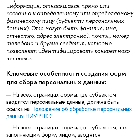
информация, относящаяся прямо или
косвенно к определенному или определяемому
физическому лицу (субъекту персональных
данных). Это могут быть фамилия, имя,
отчество, адрес электронной почты, номер
телефона и другие сведения, которые
позволяют идентифицировать конкретного
человека.
Ключевые особенности создания форм
для сбора персональных данных:
На всех страницах формы, где субъектом
вводятся персональные данные, должна быть
ссылка на
Положение об обработке персональных
данных НИУ ВШЭ
;
На всех страницах формы, где субъектом, т.е.
заполняющим форму лицом, вводятся