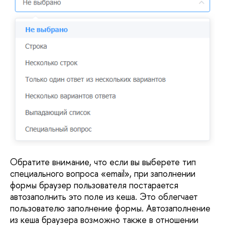
Обратите внимание, что если вы выберете тип
специального вопроса «email», при заполнении
формы браузер пользователя постарается
автозаполнить это поле из кеша. Это облегчает
пользователю заполнение формы. Автозаполнение
из кеша браузера возможно также в отношении