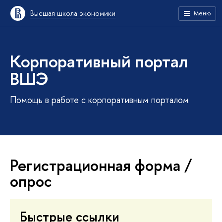
Высшая школа экономики
Меню
Корпоративный портал
ВШЭ
Помощь в работе с корпоративным порталом
Регистрационная форма /
опрос
Быстрые ссылки