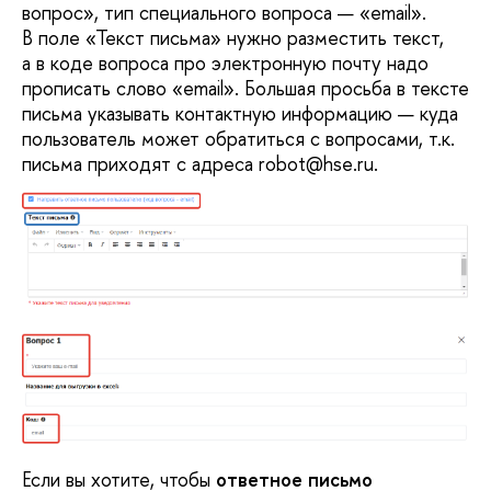
вопрос», тип специального вопроса — «email».
В поле «Текст письма» нужно разместить текст,
а в коде вопроса про электронную почту надо
прописать слово «email». Большая просьба в тексте
письма указывать контактную информацию — куда
пользователь может обратиться с вопросами, т.к.
письма приходят с адреса robot@hse.ru.
Если вы хотите, чтобы
ответное письмо