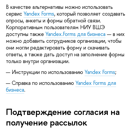
В качестве альтернативы можно использовать
сервис
Yandex Forms
, который позволяет создавать
опросы, анкеты и формы обратной связи.
Корпоративным пользователям НИУ ВШЭ
доступны также
Yandex.Forms для бизнеса
— в них
можно добавить сотрудников организации, чтобы
они могли редактировать форму и скачивать
ответы, а также дать доступ на заполнение формы
только внутри организации.
Инструкции по использованию
Yandex Forms
;
Справка по использованию
Yandex Forms для
бизнеса
.
Подтверждение согласия на
получение рассылок