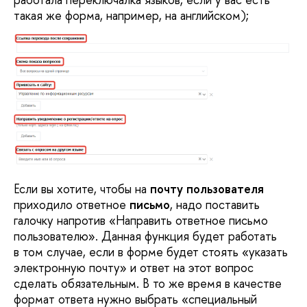
такая же форма, например, на английском);
Если вы хотите, чтобы на
почту пользователя
приходило ответное
письмо
, надо поставить
галочку напротив «Направить ответное письмо
пользователю». Данная функция будет работать
в том случае, если в форме будет стоять «указать
электронную почту» и ответ на этот вопрос
сделать обязательным. В то же время в качестве
формат ответа нужно выбрать «специальный