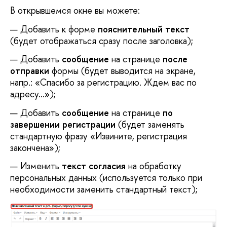
В открывшемся окне вы можете:
Добавить к форме
пояснительный текст
(будет отображаться сразу после заголовка);
Добавить
сообщение
на странице
после
отправки
формы (будет выводится на экране,
напр.: «Спасибо за регистрацию. Ждем вас по
адресу...»);
Добавить
сообщение
на странице
по
завершении регистрации
(будет заменять
стандартную фразу «Извините, регистрация
закончена»);
Изменить
текст согласия
на обработку
персональных данных (используется только при
необходимости заменить стандартный текст);