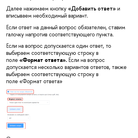
Далее нажимаем кнопку
«Добавить ответ»
и
вписываем необходимый вариант.
Если ответ на данный вопрос обязателен, ставим
галочку напротив соответствующего пункта.
Если на вопрос допускается один ответ, то
выбираем соответствующую строку в
поле
«Формат ответа».
Если на вопрос
допускается несколько вариантов ответов, также
выбираем соответствующую строку в
поле «Формат ответа»