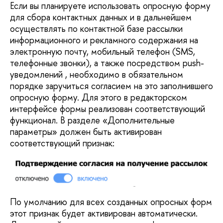
Если вы планируете использовать опросную форму
для сбора контактных данных и в дальнейшем
осуществлять по контактной базе рассылки
информационного и рекламного содержания на
электронную почту, мобильный телефон (SMS,
телефонные звонки), а также посредством push-
уведомлений , необходимо в обязательном
порядке заручиться согласием на это заполнившего
опросную форму. Для этого в редакторском
интерфейсе формы реализован соответствующий
функционал. В разделе «Дополнительные
параметры» должен быть активирован
соответствующий признак:
По умолчанию для всех созданных опросных форм
этот признак будет активирован автоматически.