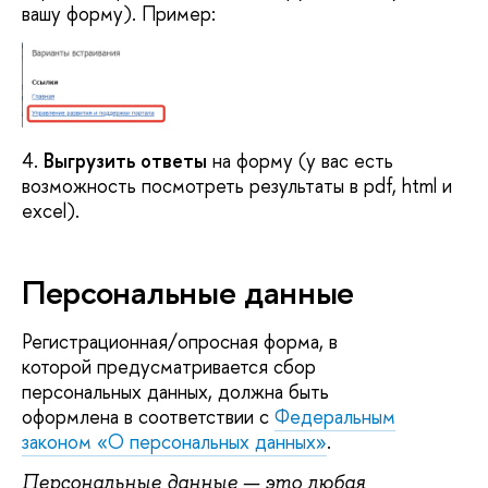
вашу форму). Пример:
4.
Выгрузить ответы
на форму (у вас есть
возможность посмотреть результаты в pdf, html и
excel).
Персональные данные
Регистрационная/опросная форма, в
которой предусматривается сбор
персональных данных, должна быть
оформлена в соответствии с
Федеральным
законом «О персональных данных»
.
Персональные данные — это любая