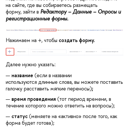
на сайте, где вы собираетесь размещать
форму, зайти в
Редактору – Данные – Опросы и
регистрационные формы.
Нажимаем на +, чтобы
создать форму.
Далее нужно указать:
название
(если в названии
используются длинные слова, вы можете поставить
галочку расставить мягкие переносы)
;
время проведения
(тот период времени, в
течение которого можно ответить на вопросы);
статус
(меняете на «активно» после того, как
форма будет готова);