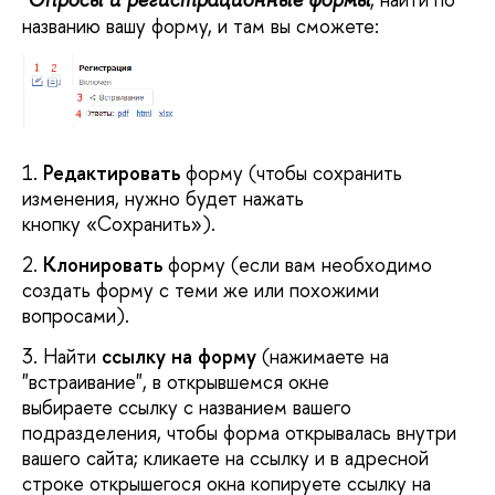
названию вашу форму, и там вы сможете:
1.
Редактировать
форму (чтобы сохранить
изменения, нужно будет нажать
кнопку «Сохранить»).
2.
Клонировать
форму (если вам необходимо
создать форму с теми же или похожими
вопросами).
3. Найти
ссылку на форму
(нажимаете на
"встраивание", в открывшемся окне
выбираете ссылку с названием вашего
подразделения, чтобы форма открывалась внутри
вашего сайта; кликаете на ссылку и в адресной
строке открышегося окна копируете ссылку на